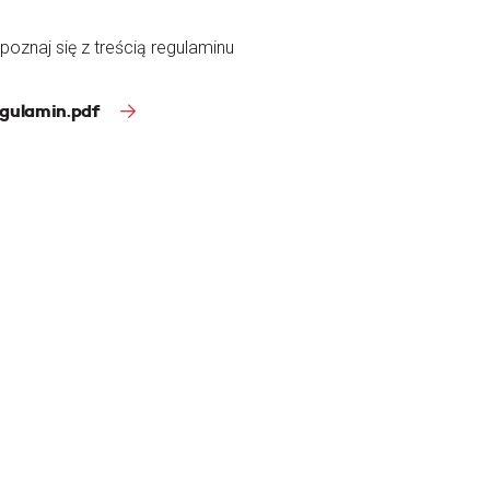
poznaj się z treścią regulaminu
gulamin.pdf