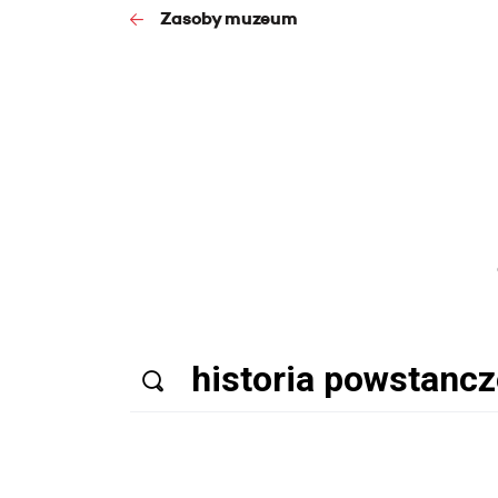
Zasoby muzeum