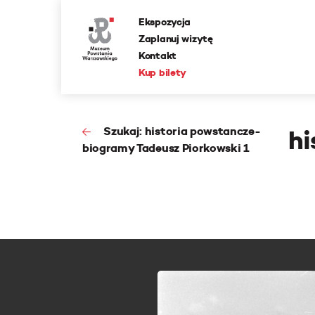
Ekspozycja
Zaplanuj wizytę
Kontakt
Kup bilety
Szukaj: historia powstancze-
hi
biogramy Tadeusz Piorkowski 1
.