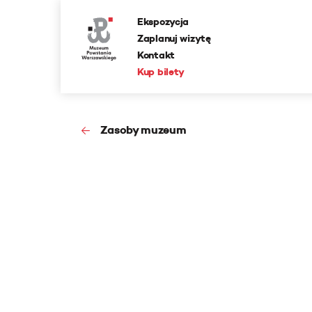
Ekspozycja
Zaplanuj wizytę
Kontakt
Kup bilety
Zasoby muzeum