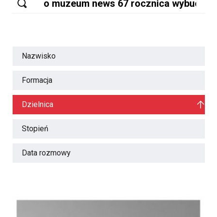
Nazwisko
Formacja
Dzielnica
Stopień
Data rozmowy