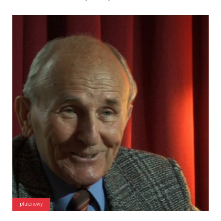
plutonowy