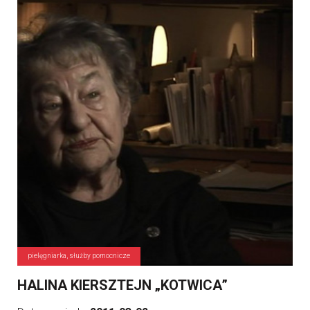
pielęgniarka, służby pomocnicze
HALINA KIERSZTEJN „KOTWICA”