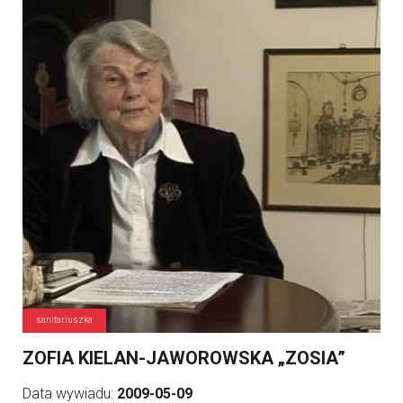
sanitariuszka
ZOFIA KIELAN-JAWOROWSKA „ZOSIA”
Data wywiadu:
2009-05-09