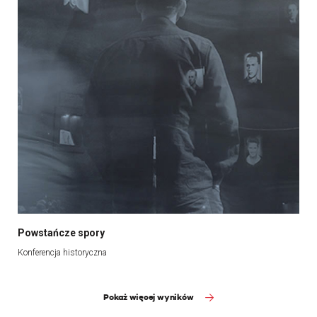
Powstańcze spory
Konferencja historyczna
Pokaż więcej wyników