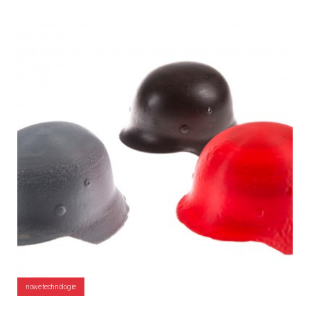
nowe technologie