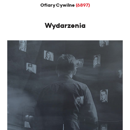
Ofiary Cywilne
(6897)
Wydarzenia