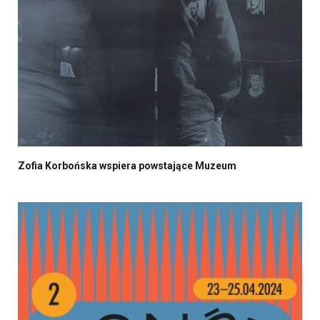
Zofia Korbońska wspiera powstające Muzeum