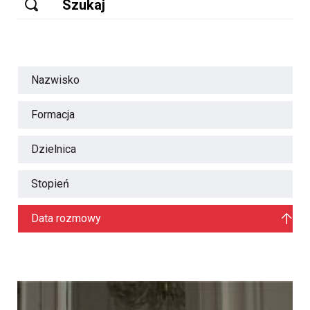
Nazwisko
Formacja
Dzielnica
Stopień
Data rozmowy