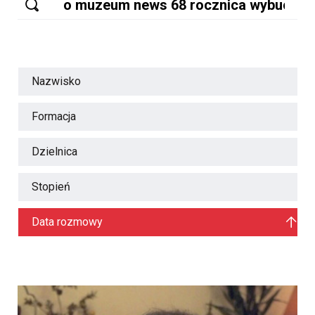
Nazwisko
Formacja
Dzielnica
Stopień
Data rozmowy