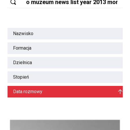
Nazwisko
Formacja
Dzielnica
Stopień
Data rozmowy