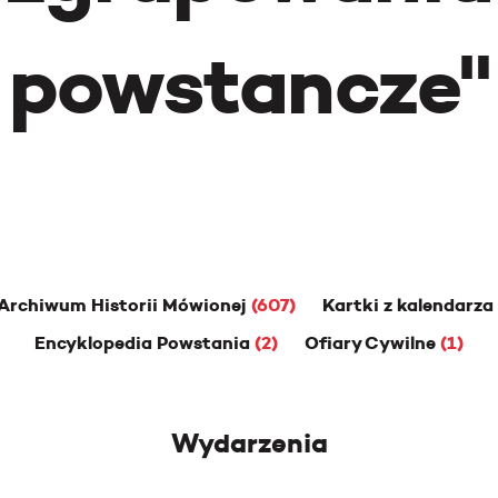
powstancze
"
Archiwum Historii Mówionej
(607)
Kartki z kalendarza
Encyklopedia Powstania
(2)
Ofiary Cywilne
(1)
Wydarzenia