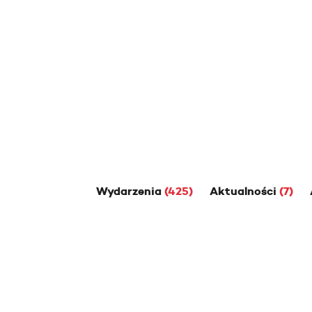
Wydarzenia
(425)
Aktualności
(7)