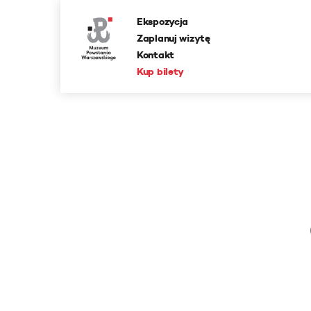
Ekspozycja
Zaplanuj wizytę
Kontakt
Kup bilety