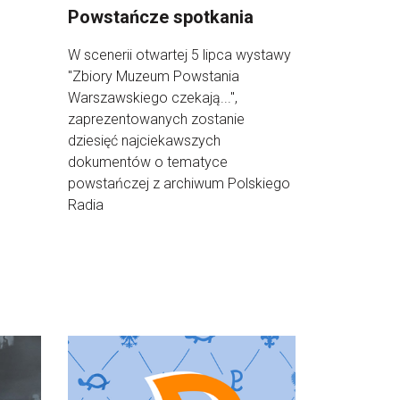
Powstańcze spotkania
W scenerii otwartej 5 lipca wystawy
"Zbiory Muzeum Powstania
Warszawskiego czekają...",
zaprezentowanych zostanie
dziesięć najciekawszych
dokumentów o tematyce
powstańczej z archiwum Polskiego
Radia